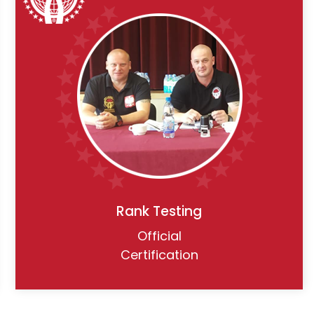
Rank Testing
Official
Certification