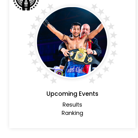
Upcoming Events
Results
Ranking