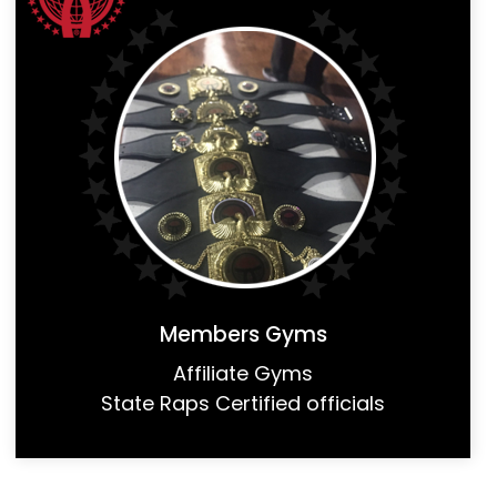
Members Gyms
Affiliate Gyms
State Raps Certified officials