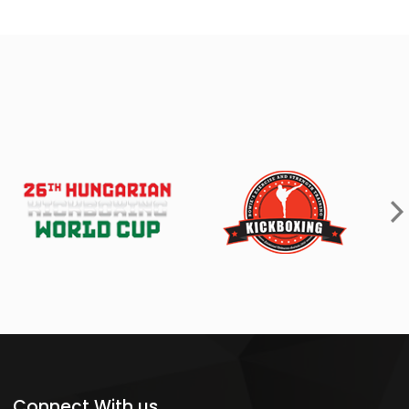
Connect With us