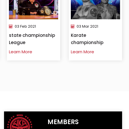
03 Feb 2021
03 Mar 2021
state championship
Karate
League
championship
Learn More
Learn More
MEMBERS